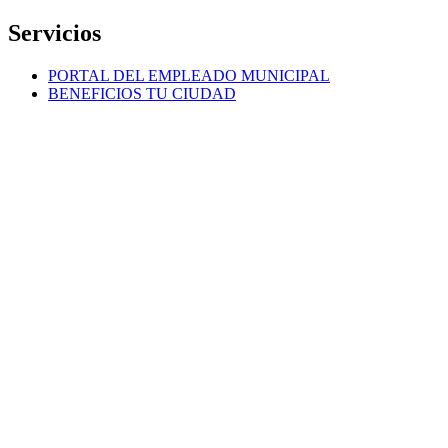
Servicios
PORTAL DEL EMPLEADO MUNICIPAL
BENEFICIOS TU CIUDAD